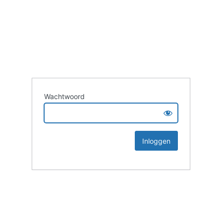
Wachtwoord