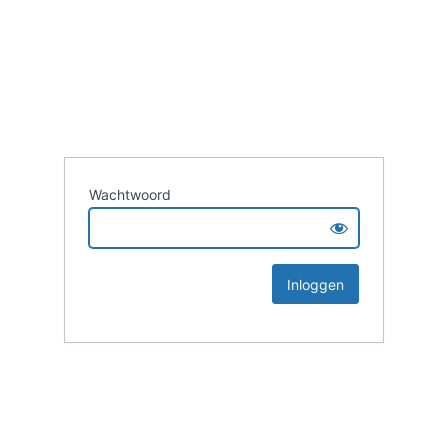
Wachtwoord