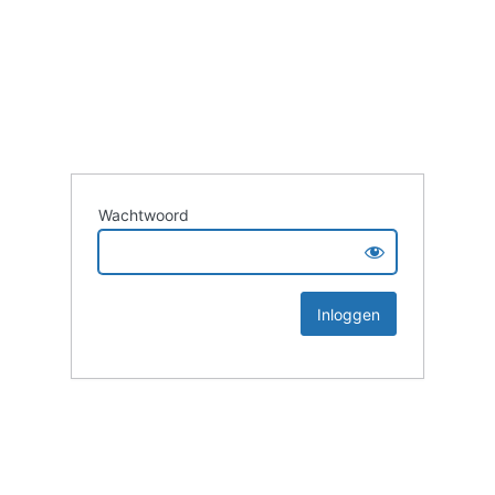
Wachtwoord