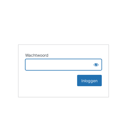
Wachtwoord