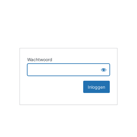
Wachtwoord