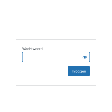
Wachtwoord