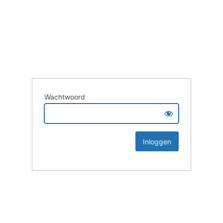
Wachtwoord