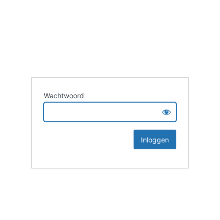
Wachtwoord