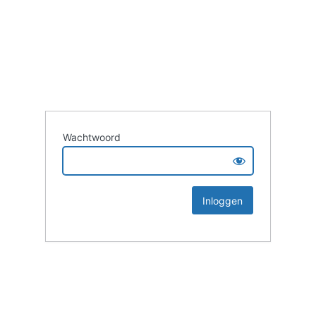
Wachtwoord