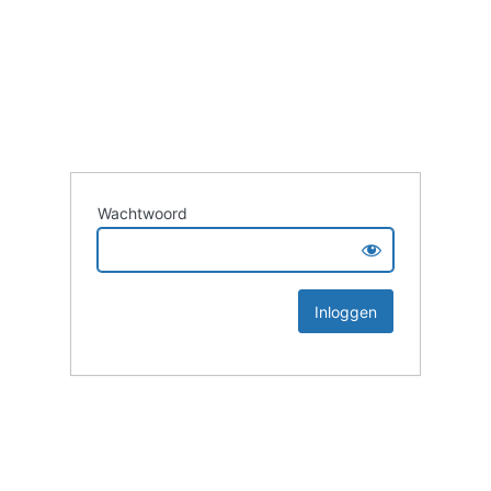
Wachtwoord