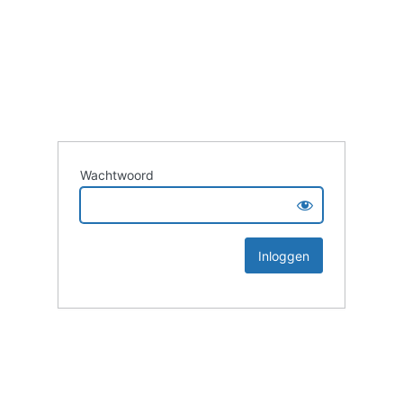
Wachtwoord