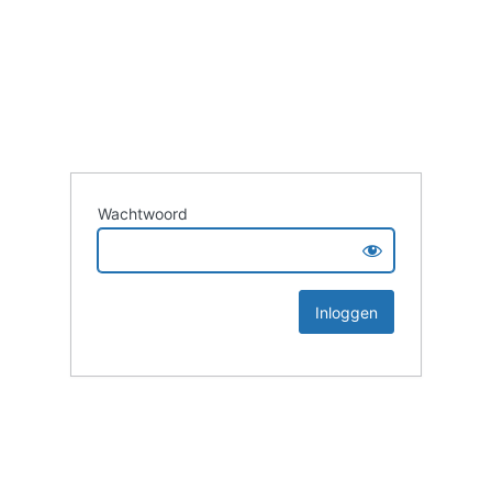
Wachtwoord