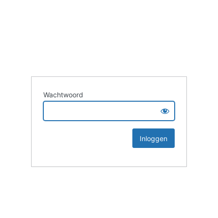
Wachtwoord