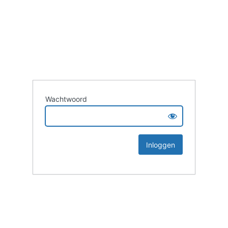
Wachtwoord