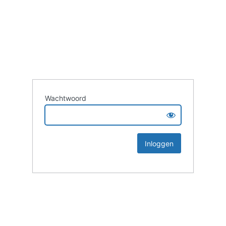
Wachtwoord