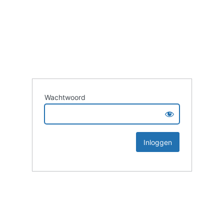
Wachtwoord