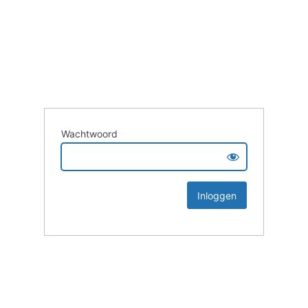
Wachtwoord