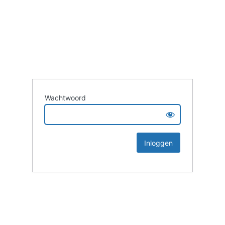
Wachtwoord