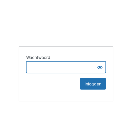
Wachtwoord