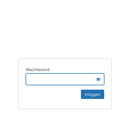
Wachtwoord