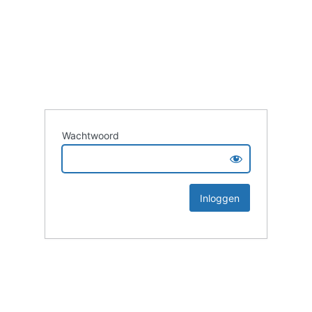
Wachtwoord