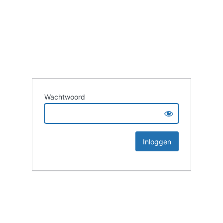
Wachtwoord