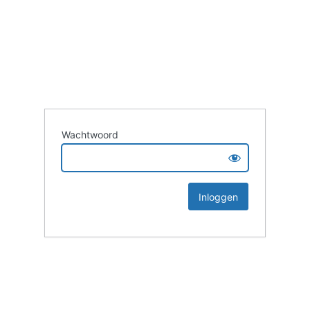
Wachtwoord