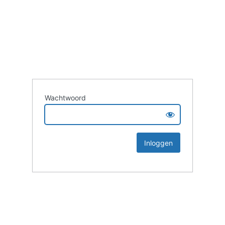
Wachtwoord