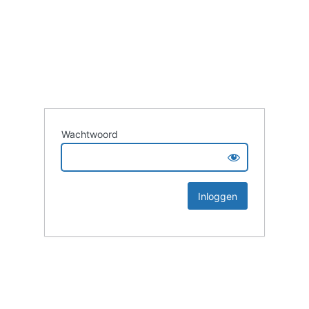
Wachtwoord