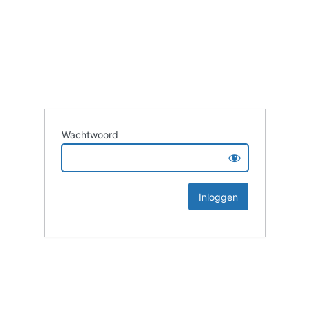
Wachtwoord