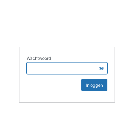
Wachtwoord