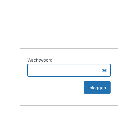
Wachtwoord