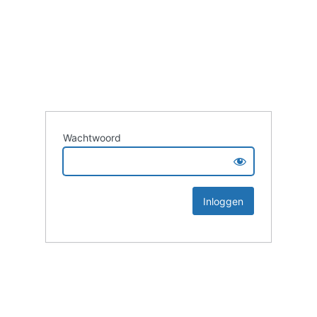
Wachtwoord