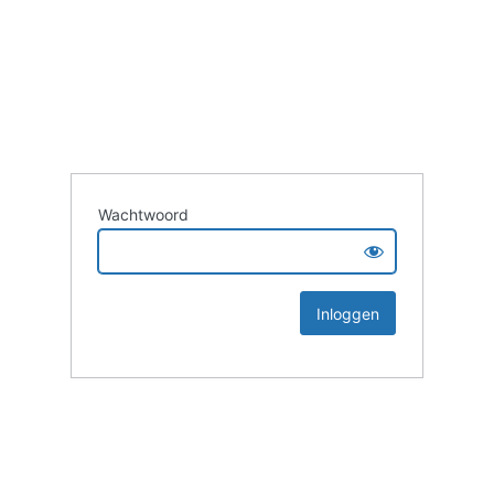
Wachtwoord