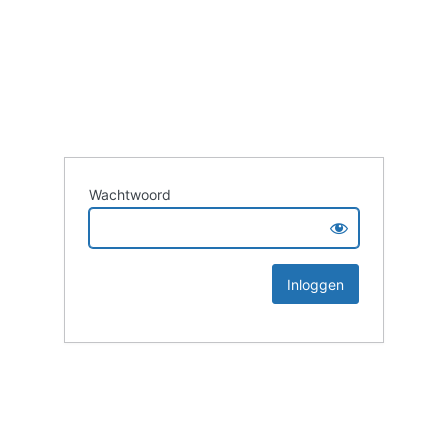
Wachtwoord