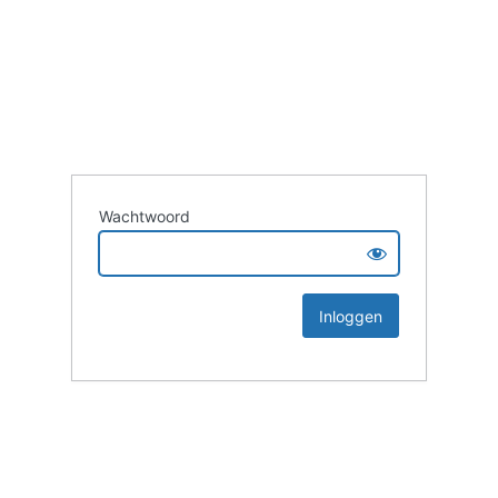
Wachtwoord